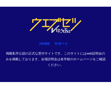
Back
To
Top
HOME
サポート
掲載私学公認の正式な受付サイトです。このサイトにはweb説明会の
みを掲載しております。会場説明会は各学校のホームページをご確認
ください。