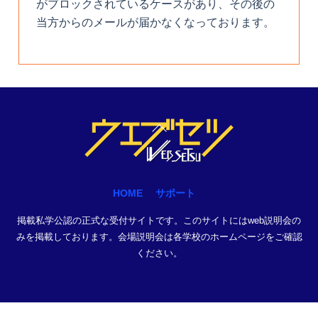
がブロックされているケースがあり、その後の
当方からのメールが届かなくなっております。
Back
To
Top
HOME
サポート
掲載私学公認の正式な受付サイトです。このサイトにはweb説明会の
みを掲載しております。会場説明会は各学校のホームページをご確認
ください。